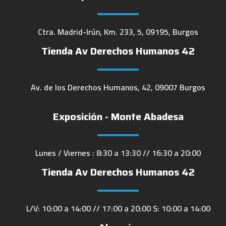
Ctra. Madrid-Irún, Km. 233, 5, 09195, Burgos
Tienda Av Derechos Humanos 42
Av. de los Derechos Humanos, 42, 09007 Burgos
Exposición - Monte Abadesa
Lunes / Viernes : 8:30 a 13:30 // 16:30 a 20:00
Tienda Av Derechos Humanos 42
L/V: 10:00 a 14:00 // 17:00 a 20:00 S: 10:00 a 14:00