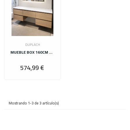
DUPLACH
MUEBLE BOX 160CM CANELA ENCIMERA BLANCA ESPEJO LED
574,99 €
Precio
Mostrando 1-3 de 3 artículo(s)