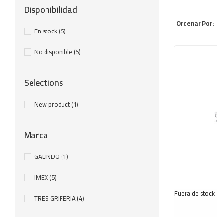
Disponibilidad
Ordenar Por:
En stock
(5)
No disponible
(5)
Selections
New product
(1)
Marca
GALINDO
(1)
IMEX
(5)
Fuera de stock
TRES GRIFERIA
(4)