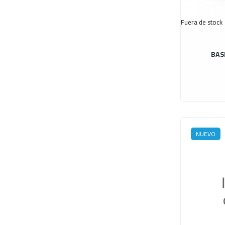
Fuera de stock
BAS
NUEVO