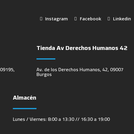
Instagram
Facebook
Linkedin
Tienda Av Derechos Humanos 42
 09195,
Av. de los Derechos Humanos, 42, 09007
Burgos
Almacén
Lunes / Viernes: 8:00 a 13:30 // 16:30 a 19:00