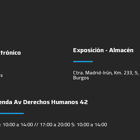
Exposición - Almacén
ctrónico
Ctra. Madrid-Irún, Km. 233, 5,
es
Burgos
enda Av Derechos Humanos 42
: 10:00 a 14:00 // 17:00 a 20:00 S: 10:00 a 14:00