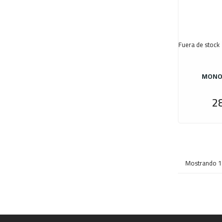
Fuera de stock
MONO
2
Mostrando 1-