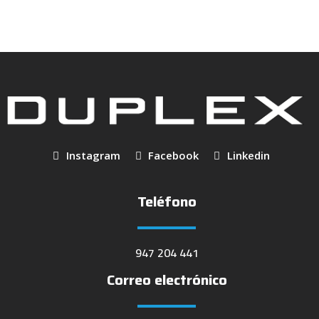
Instagram
Facebook
Linkedin
Teléfono
947 204 441
Correo electrónico