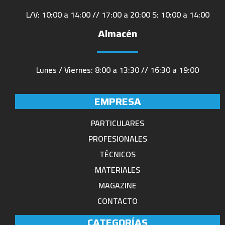
L/V: 10:00 a 14:00 // 17:00 a 20:00 S: 10:00 a 14:00
Almacén
Lunes / Viernes: 8:00 a 13:30 // 16:30 a 19:00
EMPRESA
PARTICULARES
PROFESIONALES
TÉCNICOS
MATERIALES
MAGAZINE
CONTACTO
CATEGORÍAS