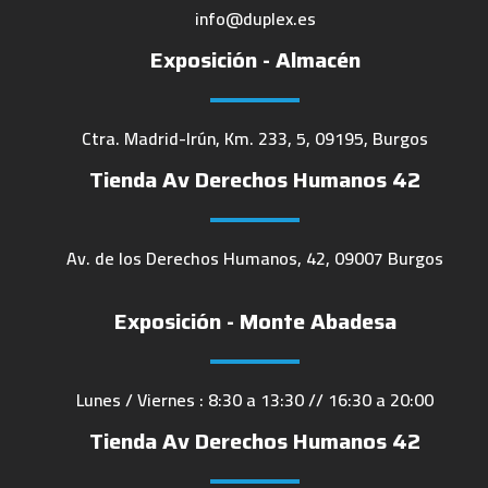
info@duplex.es
Exposición - Almacén
Ctra. Madrid-Irún, Km. 233, 5, 09195, Burgos
Tienda Av Derechos Humanos 42
Av. de los Derechos Humanos, 42, 09007 Burgos
Exposición - Monte Abadesa
Lunes / Viernes : 8:30 a 13:30 // 16:30 a 20:00
Tienda Av Derechos Humanos 42