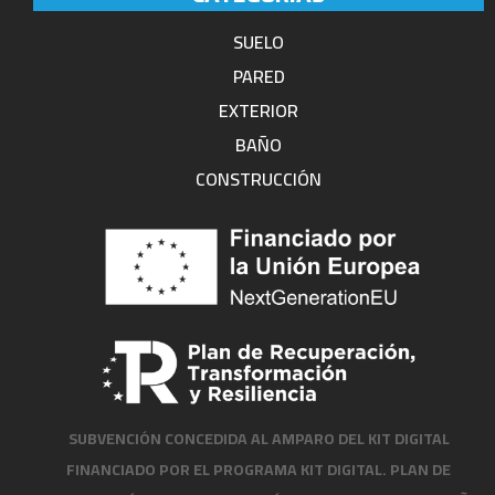
SUELO
PARED
EXTERIOR
BAÑO
CONSTRUCCIÓN
SUBVENCIÓN CONCEDIDA AL AMPARO DEL KIT DIGITAL
FINANCIADO POR EL PROGRAMA KIT DIGITAL. PLAN DE