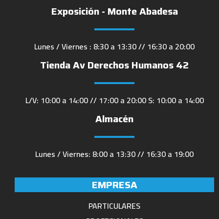
Exposición - Monte Abadesa
Lunes / Viernes : 8:30 a 13:30 // 16:30 a 20:00
Tienda Av Derechos Humanos 42
L/V: 10:00 a 14:00 // 17:00 a 20:00 S: 10:00 a 14:00
Almacén
Lunes / Viernes: 8:00 a 13:30 // 16:30 a 19:00
EMPRESA
PARTICULARES