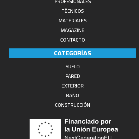
PROFESIONALES
TÉCNICOS
MATERIALES
MAGAZINE
CONTACTO
CATEGORÍAS
SUELO
PARED
EXTERIOR
BAÑO
CONSTRUCCIÓN