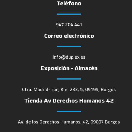
Teléfono
947 204 441
Correo electrónico
info@duplex.es
Exposición - Almacén
Ctra. Madrid-Irún, Km. 233, 5, 09195, Burgos
Tienda Av Derechos Humanos 42
Av. de los Derechos Humanos, 42, 09007 Burgos