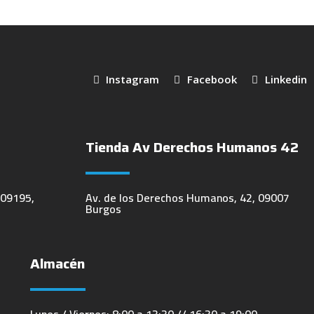
Instagram
Facebook
Linkedin
Tienda Av Derechos Humanos 42
 09195,
Av. de los Derechos Humanos, 42, 09007
Burgos
Almacén