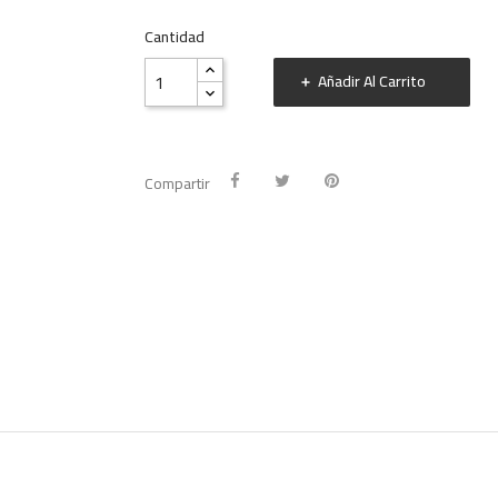
Cantidad
Añadir Al Carrito
Compartir