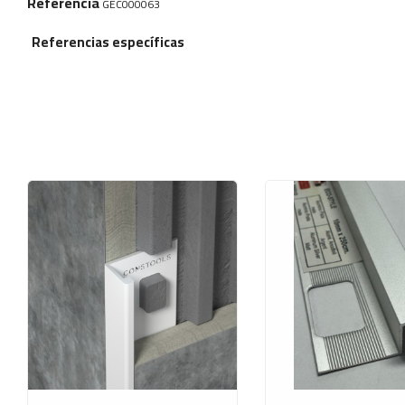
Referencia
GEC000063
Referencias específicas