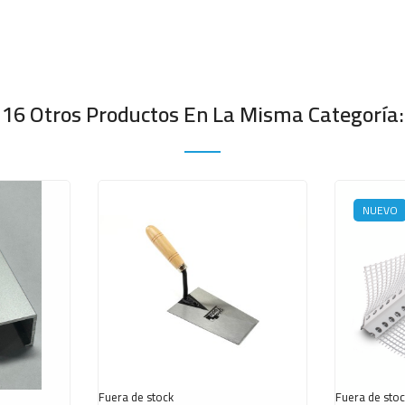
16 Otros Productos En La Misma Categoría:
NUEVO
Fuera de stock
Fuera de sto