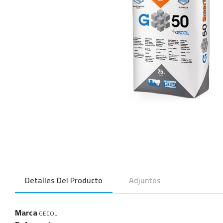
Detalles Del Producto
Adjuntos
Marca
GECOL