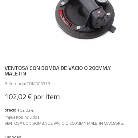
VENTOSA CON BOMBA DE VACIO Ø 200MM.Y
MALETIN
Referencia: TOM000313
102,02 €
por item
precio 102,02 €
Impuestos incluidos
VENTOSA CON BOMBA DE VACIO Ø 200MM.Y MALETIN MAX.85KG.
Cantidad