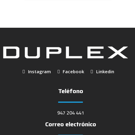
Instagram
Facebook
Linkedin
Teléfono
947 204 441
Correo electrónico