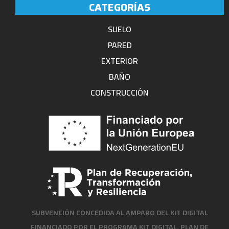
CATEGORÍAS
SUELO
PARED
EXTERIOR
BAÑO
CONSTRUCCIÓN
SUBVENCIÓN CONCEDIDA AL AMPARO DEL KIT DIGITAL
FINANCIADO POR EL PROGRAMA KIT DIGITAL. PLAN DE