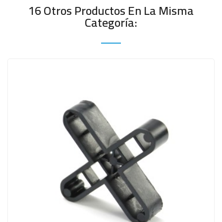
16 Otros Productos En La Misma
Categoría: