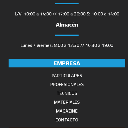
L/V: 10:00 a 14:00 // 17:00 a 20:00 S: 10:00 a 14:00
Almacén
Lunes / Viernes: 8:00 a 13:30 // 16:30 a 19:00
EMPRESA
PARTICULARES
PROFESIONALES
TÉCNICOS
MATERIALES
MAGAZINE
CONTACTO