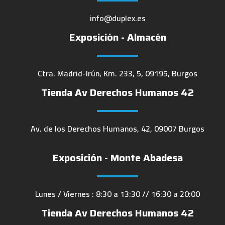
info@duplex.es
Exposición - Almacén
Ctra. Madrid-Irún, Km. 233, 5, 09195, Burgos
Tienda Av Derechos Humanos 42
Av. de los Derechos Humanos, 42, 09007 Burgos
Exposición - Monte Abadesa
Lunes / Viernes : 8:30 a 13:30 // 16:30 a 20:00
Tienda Av Derechos Humanos 42