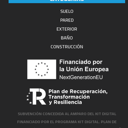
SUELO
PARED
EXTERIOR
BAÑO
CONSTRUCCIÓN
SUBVENCIÓN CONCEDIDA AL AMPARO DEL KIT DIGITAL
FINANCIADO POR EL PROGRAMA KIT DIGITAL. PLAN DE