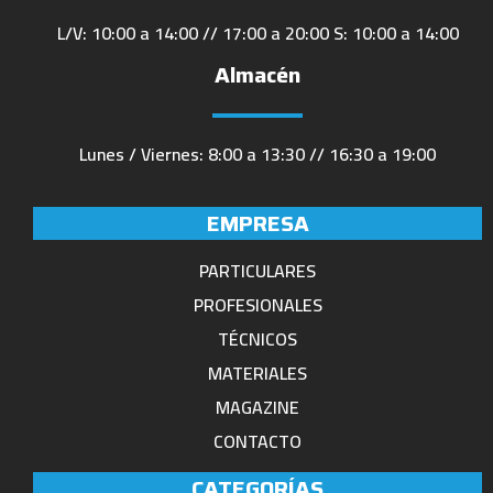
L/V: 10:00 a 14:00 // 17:00 a 20:00 S: 10:00 a 14:00
Almacén
Lunes / Viernes: 8:00 a 13:30 // 16:30 a 19:00
EMPRESA
PARTICULARES
PROFESIONALES
TÉCNICOS
MATERIALES
MAGAZINE
CONTACTO
CATEGORÍAS