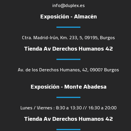
info@duplex.es
Exposición - Almacén
Ctra. Madrid-Irún, Km. 233, 5, 09195, Burgos
Tienda Av Derechos Humanos 42
Av. de los Derechos Humanos, 42, 09007 Burgos
Exposición - Monte Abadesa
Lunes / Viernes : 8:30 a 13:30 // 16:30 a 20:00
Tienda Av Derechos Humanos 42