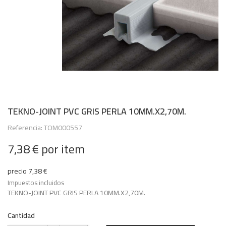
TEKNO-JOINT PVC GRIS PERLA 10MM.X2,70M.
Referencia: TOM000557
7,38 €
por item
precio 7,38 €
Impuestos incluidos
TEKNO-JOINT PVC GRIS PERLA 10MM.X2,70M.
Cantidad