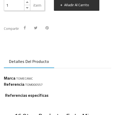
item
Añadir Al Carrito
Compartir
Detalles Del Producto
Marca
TOMECANIC
Referencia
TOM000557
Referencias específicas