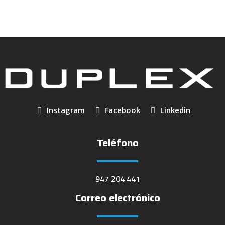
Instagram
Facebook
Linkedin
Teléfono
947 204 441
Correo electrónico