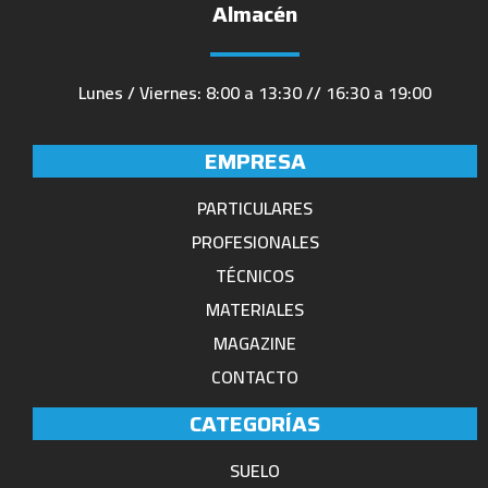
Almacén
Lunes / Viernes: 8:00 a 13:30 // 16:30 a 19:00
EMPRESA
PARTICULARES
PROFESIONALES
TÉCNICOS
MATERIALES
MAGAZINE
CONTACTO
CATEGORÍAS
SUELO