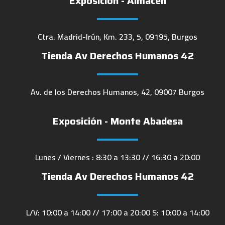
Exposición - Almacén
Ctra. Madrid-Irún, Km. 233, 5, 09195, Burgos
Tienda Av Derechos Humanos 42
Av. de los Derechos Humanos, 42, 09007 Burgos
Exposición - Monte Abadesa
Lunes / Viernes : 8:30 a 13:30 // 16:30 a 20:00
Tienda Av Derechos Humanos 42
L/V: 10:00 a 14:00 // 17:00 a 20:00 S: 10:00 a 14:00