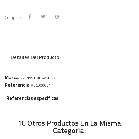
Compartir
Detalles Del Producto
Marca
ARENAS BURGALESAS
Referencia
MEC000001
Referencias específicas
16 Otros Productos En La Misma
Categoría: