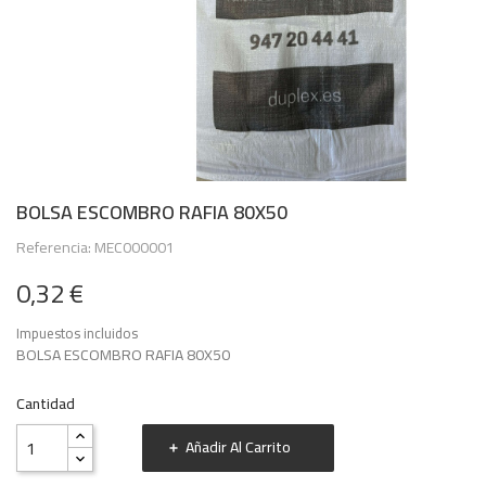
BOLSA ESCOMBRO RAFIA 80X50
Referencia: MEC000001
0,32 €
Impuestos incluidos
BOLSA ESCOMBRO RAFIA 80X50
Cantidad
Añadir Al Carrito