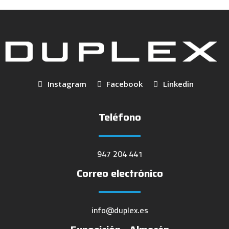
Instagram
Facebook
Linkedin
Teléfono
947 204 441
Correo electrónico
info@duplex.es